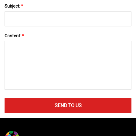
Subject:
*
Content:
*
SEND TO US