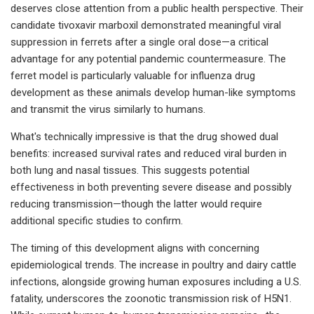
deserves close attention from a public health perspective. Their
candidate tivoxavir marboxil demonstrated meaningful viral
suppression in ferrets after a single oral dose—a critical
advantage for any potential pandemic countermeasure. The
ferret model is particularly valuable for influenza drug
development as these animals develop human-like symptoms
and transmit the virus similarly to humans.
What's technically impressive is that the drug showed dual
benefits: increased survival rates and reduced viral burden in
both lung and nasal tissues. This suggests potential
effectiveness in both preventing severe disease and possibly
reducing transmission—though the latter would require
additional specific studies to confirm.
The timing of this development aligns with concerning
epidemiological trends. The increase in poultry and dairy cattle
infections, alongside growing human exposures including a U.S.
fatality, underscores the zoonotic transmission risk of H5N1.