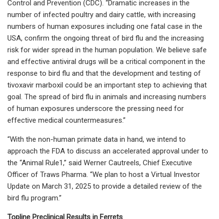
Control and Prevention (CDC). “Dramatic increases in the
number of infected poultry and dairy cattle, with increasing
numbers of human exposures including one fatal case in the
USA, confirm the ongoing threat of bird flu and the increasing
risk for wider spread in the human population. We believe safe
and effective antiviral drugs will be a critical component in the
response to bird flu and that the development and testing of
tivoxavir marboxil could be an important step to achieving that
goal. The spread of bird flu in animals and increasing numbers
of human exposures underscore the pressing need for
effective medical countermeasures.”
“With the non-human primate data in hand, we intend to
approach the FDA to discuss an accelerated approval under to
the “Animal Rule1,” said Werner Cautreels, Chief Executive
Officer of Traws Pharma. “We plan to host a Virtual Investor
Update on March 31, 2025 to provide a detailed review of the
bird flu program.”
Topline Preclinical Results in Ferrets