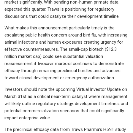
market significantly. With pending non-human primate data
expected this quarter, Traws is positioning for regulatory
discussions that could catalyze their development timeline.
What makes this announcement particularly timely is the
escalating public health concern around bird flu, with increasing
animal infections and human exposures creating urgency for
effective countermeasures. The small-cap biotech ($12.3
million market cap) could see substantial valuation
reassessment if tivoxavir marboxil continues to demonstrate
efficacy through remaining preclinical hurdles and advances
toward clinical development or emergency authorization.
Investors should note the upcoming Virtual Investor Update on
March 31st as a critical near-term catalyst where management
will likely outline regulatory strategy, development timelines, and
potential commercialization scenarios that could significantly
impact enterprise value.
The preclinical efficacy data from Traws Pharma's H5N1 study