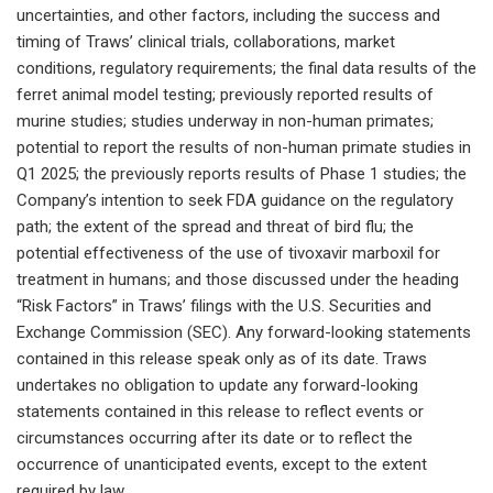
uncertainties, and other factors, including the success and
timing of Traws’ clinical trials, collaborations, market
conditions, regulatory requirements; the final data results of the
ferret animal model testing; previously reported results of
murine studies; studies underway in non-human primates;
potential to report the results of non-human primate studies in
Q1 2025; the previously reports results of Phase 1 studies; the
Company’s intention to seek FDA guidance on the regulatory
path; the extent of the spread and threat of bird flu; the
potential effectiveness of the use of tivoxavir marboxil for
treatment in humans; and those discussed under the heading
“Risk Factors” in Traws’ filings with the U.S. Securities and
Exchange Commission (SEC). Any forward-looking statements
contained in this release speak only as of its date. Traws
undertakes no obligation to update any forward-looking
statements contained in this release to reflect events or
circumstances occurring after its date or to reflect the
occurrence of unanticipated events, except to the extent
required by law.